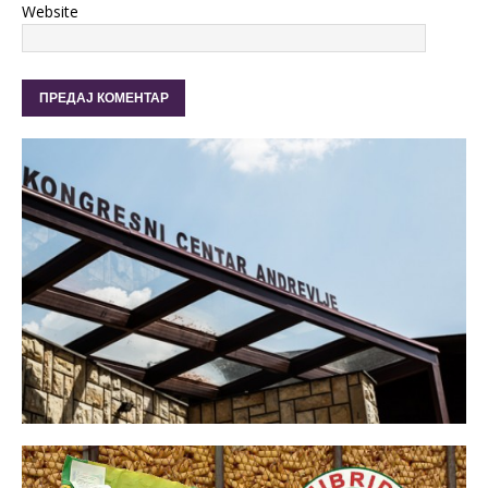
Website