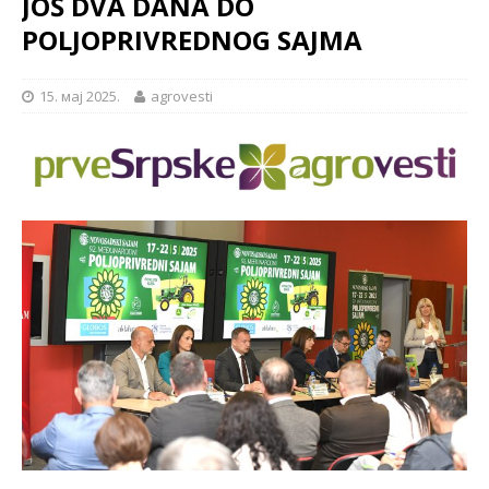
JOŠ DVA DANA DO
POLJOPRIVREDNOG SAJMA
15. мај 2025.
agrovesti