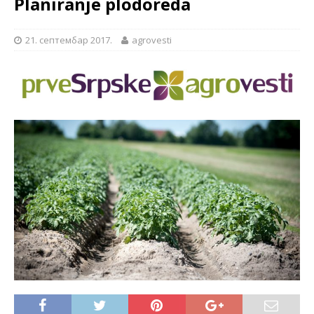
Planiranje plodoreda
21. септембар 2017.
agrovesti