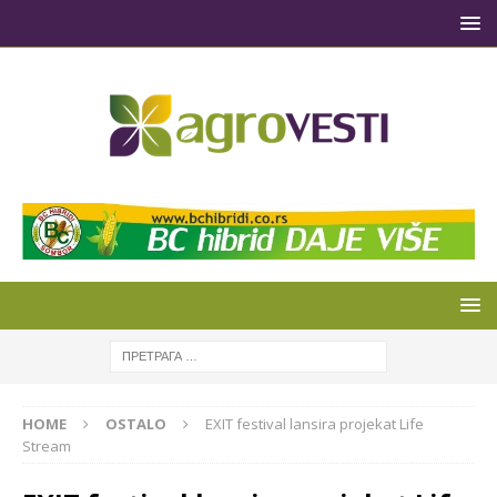
HOME
OSTALO
EXIT festival lansira projekat Life
Stream