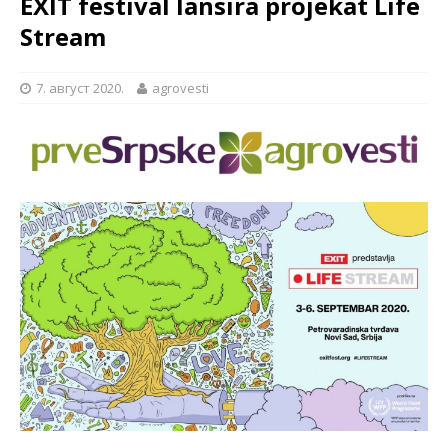
EXIT festival lansira projekat Life
Stream
7. август 2020.
agrovesti