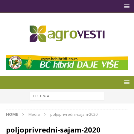
HOME
Media
poljoprivredni-sajam-2020
poljoprivredni-sajam-2020