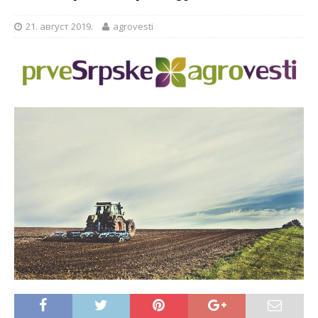
21. август 2019.
agrovesti