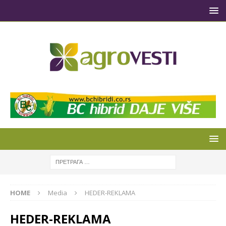
HOME
Media
HEDER-REKLAMA
HEDER-REKLAMA