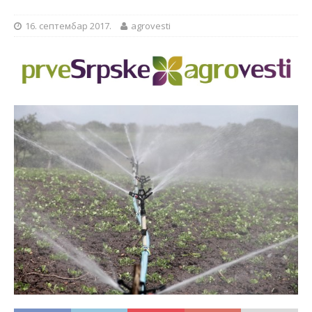
16. септембар 2017.
agrovesti