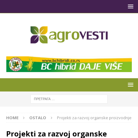
HOME
OSTALO
Projekti za razvoj organske proizvodnje
Projekti za razvoj organske