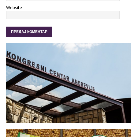
Website